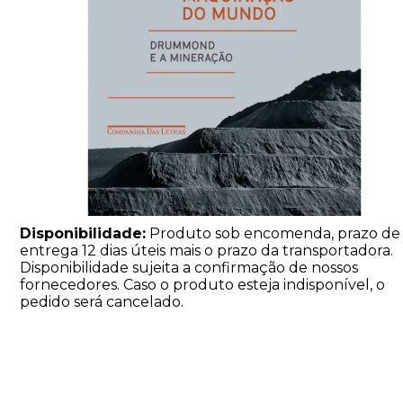
Disponibilidade:
Produto sob encomenda, prazo de
entrega 12 dias úteis mais o prazo da transportadora.
Disponibilidade sujeita a confirmação de nossos
fornecedores. Caso o produto esteja indisponível, o
pedido será cancelado.