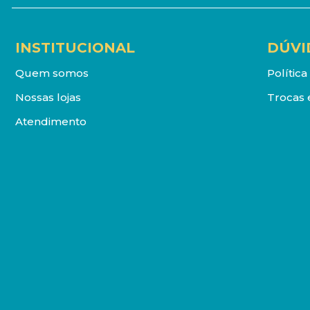
INSTITUCIONAL
DÚVI
Quem somos
Polític
Nossas lojas
Trocas 
Atendimento