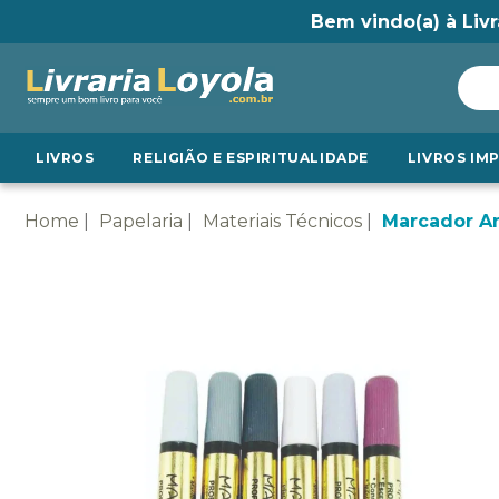
Bem vindo(a) à Livr
LIVROS
RELIGIÃO E ESPIRITUALIDADE
LIVROS IM
Home
Papelaria
Materiais Técnicos
Marcador Ar