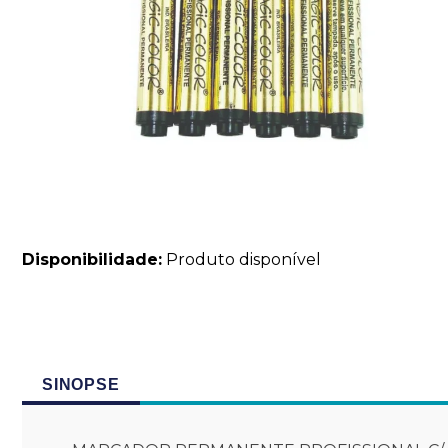
Disponibilidade:
Produto disponível
SINOPSE