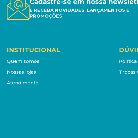
Cadastre-se em nossa newslet
E RECEBA NOVIDADES, LANÇAMENTOS E
PROMOÇÕES
INSTITUCIONAL
DÚVI
Quem somos
Polític
Nossas lojas
Trocas 
Atendimento