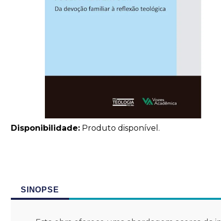
Disponibilidade:
Produto disponível.
SINOPSE