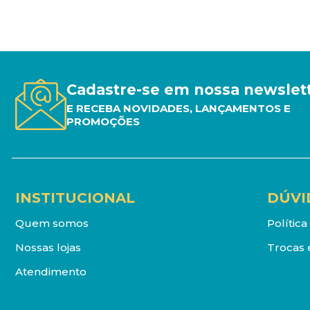
Cadastre-se em nossa newslet
E RECEBA NOVIDADES, LANÇAMENTOS E
PROMOÇÕES
INSTITUCIONAL
DÚVI
Quem somos
Polític
Nossas lojas
Trocas 
Atendimento