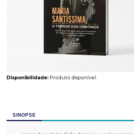
Disponibilidade:
Produto disponível.
SINOPSE