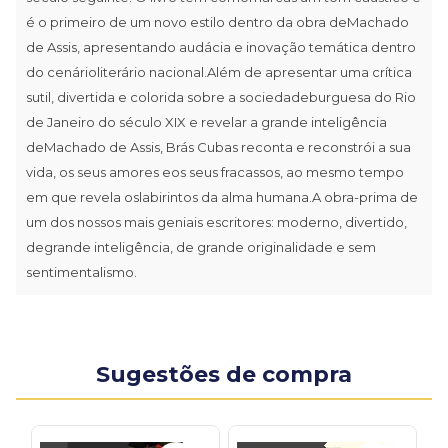
é o primeiro de um novo estilo dentro da obra deMachado
de Assis, apresentando audácia e inovação temática dentro
do cenárioliterário nacional.Além de apresentar uma crítica
sutil, divertida e colorida sobre a sociedadeburguesa do Rio
de Janeiro do século XIX e revelar a grande inteligência
deMachado de Assis, Brás Cubas reconta e reconstrói a sua
vida, os seus amores eos seus fracassos, ao mesmo tempo
em que revela oslabirintos da alma humana.A obra-prima de
um dos nossos mais geniais escritores: moderno, divertido,
degrande inteligência, de grande originalidade e sem
sentimentalismo.
Sugestões de compra