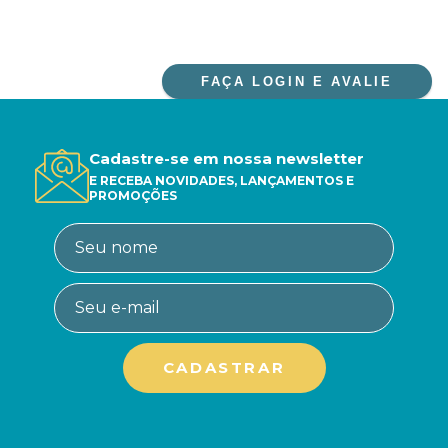
FAÇA LOGIN E AVALIE
Cadastre-se em nossa newsletter
E RECEBA NOVIDADES, LANÇAMENTOS E
PROMOÇÕES