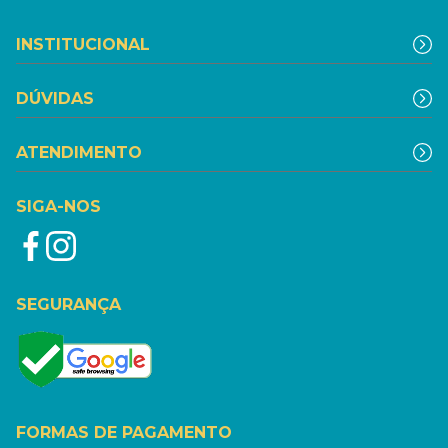
INSTITUCIONAL
DÚVIDAS
ATENDIMENTO
SIGA-NOS
SEGURANÇA
FORMAS DE PAGAMENTO