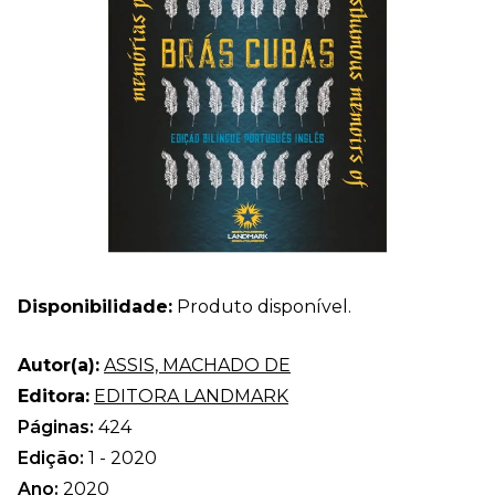
Disponibilidade:
Produto disponível.
Autor(a):
ASSIS, MACHADO DE
Editora:
EDITORA LANDMARK
Páginas:
424
Edição:
1 - 2020
Ano:
2020