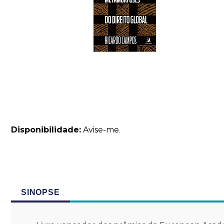
Disponibilidade:
Avise-me.
SINOPSE