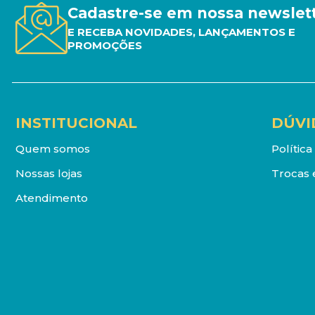
Cadastre-se em nossa newslet
E RECEBA NOVIDADES, LANÇAMENTOS E
PROMOÇÕES
INSTITUCIONAL
DÚVI
Quem somos
Polític
Nossas lojas
Trocas 
Atendimento