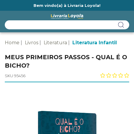
Bem vindo(a) à Livraria Loyola!
Home
Livros
Literatura
Literatura Infantil
MEUS PRIMEIROS PASSOS - QUAL É O
BICHO?
SKU 95456