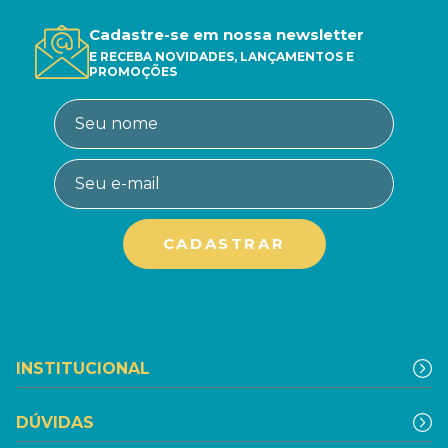
Cadastre-se em nossa newsletter
E RECEBA NOVIDADES, LANÇAMENTOS E
PROMOÇÕES
INSTITUCIONAL
DÚVIDAS