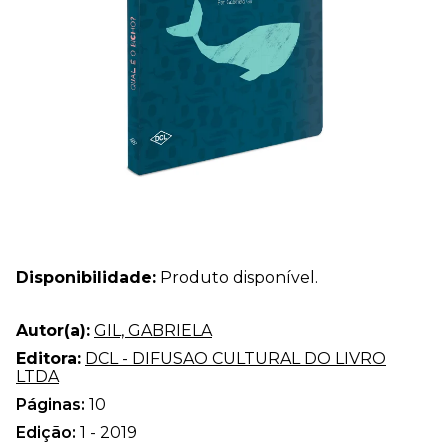
Disponibilidade:
Produto disponível.
Autor(a):
GIL, GABRIELA
Editora:
DCL - DIFUSAO CULTURAL DO LIVRO
LTDA
Páginas:
10
Edição:
1 - 2019