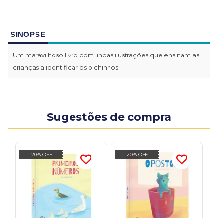
SINOPSE
Um maravilhoso livro com lindas ilustrações que ensinam as
crianças a identificar os bichinhos.
Sugestões de compra
20% OFF
20% OFF