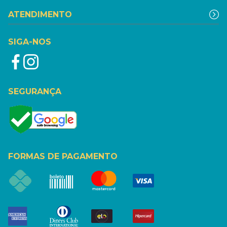
ATENDIMENTO
SIGA-NOS
SEGURANÇA
FORMAS DE PAGAMENTO