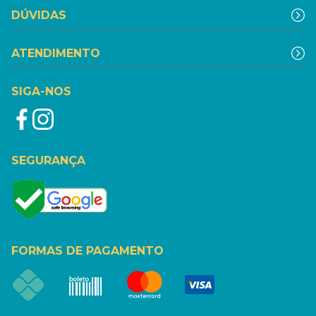
DÚVIDAS
ATENDIMENTO
SIGA-NOS
SEGURANÇA
FORMAS DE PAGAMENTO