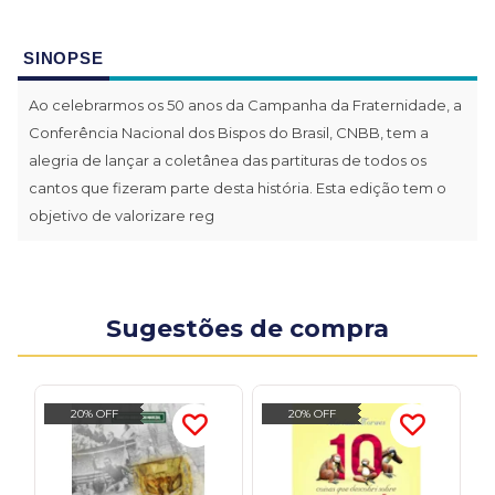
SINOPSE
Ao celebrarmos os 50 anos da Campanha da Fraternidade, a
Conferência Nacional dos Bispos do Brasil, CNBB, tem a
alegria de lançar a coletânea das partituras de todos os
cantos que fizeram parte desta história. Esta edição tem o
objetivo de valorizare reg
Sugestões de compra
20% OFF
20% OFF