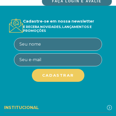
FAÇA LOGIN E AVALIE
Cadastre-se em nossa newsletter
E RECEBA NOVIDADES, LANÇAMENTOS E
PROMOÇÕES
INSTITUCIONAL