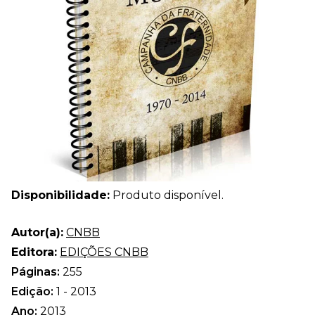
Disponibilidade:
Produto disponível.
Autor(a):
CNBB
Editora:
EDIÇÕES CNBB
Páginas:
255
Edição:
1 - 2013
Ano:
2013