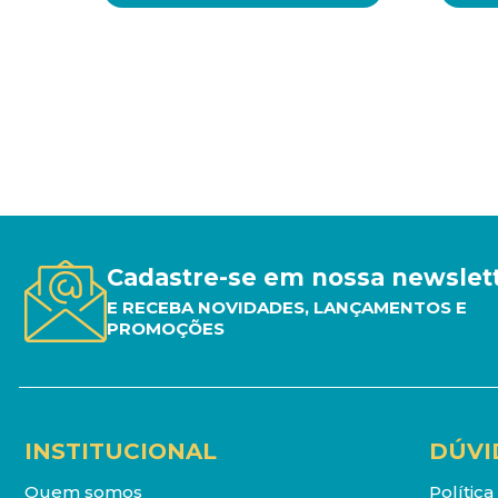
Cadastre-se em nossa newslet
E RECEBA NOVIDADES, LANÇAMENTOS E
PROMOÇÕES
INSTITUCIONAL
DÚVI
Quem somos
Polític