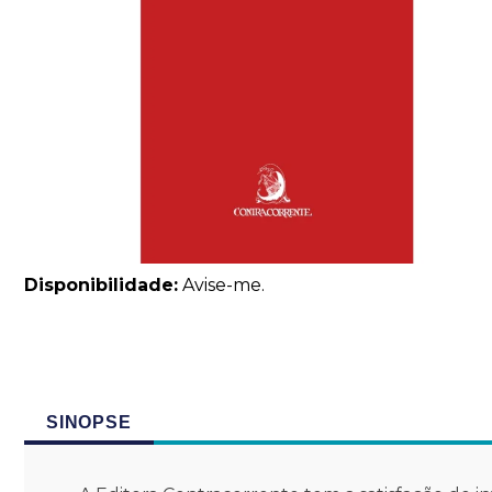
Disponibilidade:
Avise-me.
SINOPSE