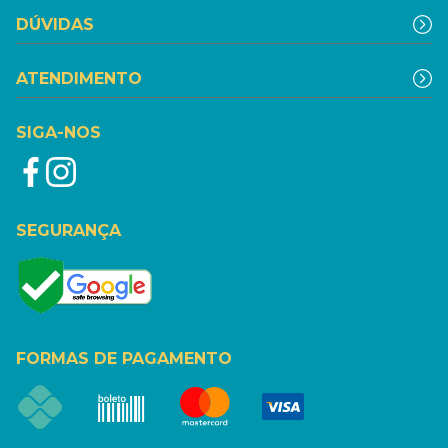
DÚVIDAS
ATENDIMENTO
SIGA-NOS
SEGURANÇA
FORMAS DE PAGAMENTO