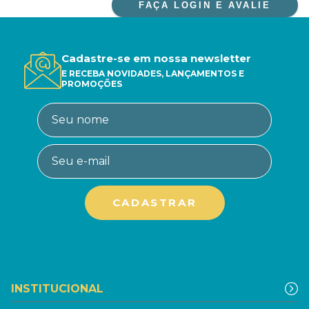
FAÇA LOGIN E AVALIE
Cadastre-se em nossa newsletter
E RECEBA NOVIDADES, LANÇAMENTOS E
PROMOÇÕES
INSTITUCIONAL