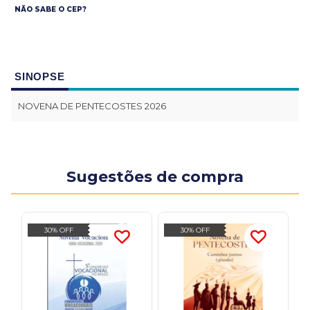
NÃO SABE O CEP?
SINOPSE
NOVENA DE PENTECOSTES 2026
Sugestões de compra
30% OFF
30% OFF