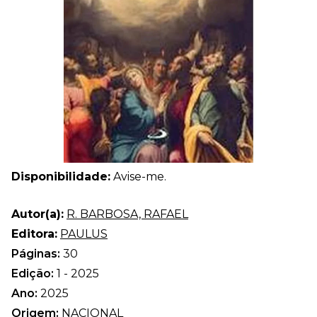
Disponibilidade:
Avise-me.
Autor(a):
R. BARBOSA, RAFAEL
Editora:
PAULUS
Páginas:
30
Edição:
1 - 2025
Ano:
2025
Origem:
NACIONAL