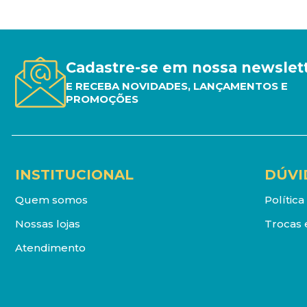
Cadastre-se em nossa newslet
E RECEBA NOVIDADES, LANÇAMENTOS E
PROMOÇÕES
INSTITUCIONAL
DÚVI
Quem somos
Polític
Nossas lojas
Trocas 
Atendimento