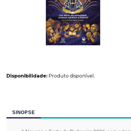
Disponibilidade:
Produto disponível.
SINOPSE