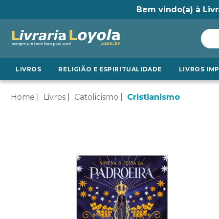
Bem vindo(a) à Livr
LIVROS
RELIGIÃO E ESPIRITUALIDADE
LIVROS IM
Home
Livros
Catolicismo
Cristianismo