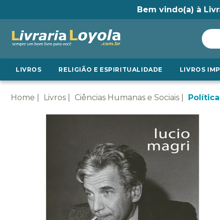
Bem vindo(a) à Livr
LIVROS
RELIGIÃO E ESPIRITUALIDADE
LIVROS IM
Home
Livros
Ciências Humanas e Sociais
Política