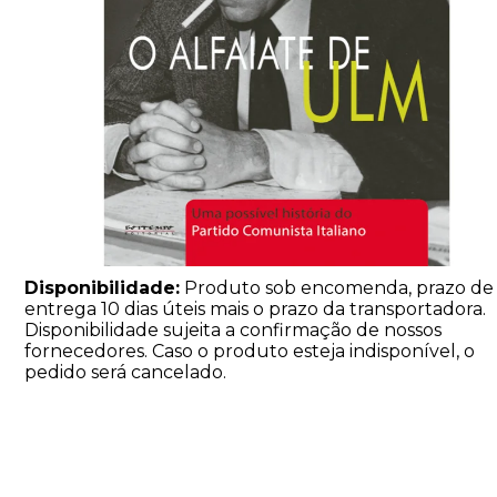
Disponibilidade:
Produto sob encomenda, prazo de
entrega 10 dias úteis mais o prazo da transportadora.
Disponibilidade sujeita a confirmação de nossos
fornecedores. Caso o produto esteja indisponível, o
pedido será cancelado.