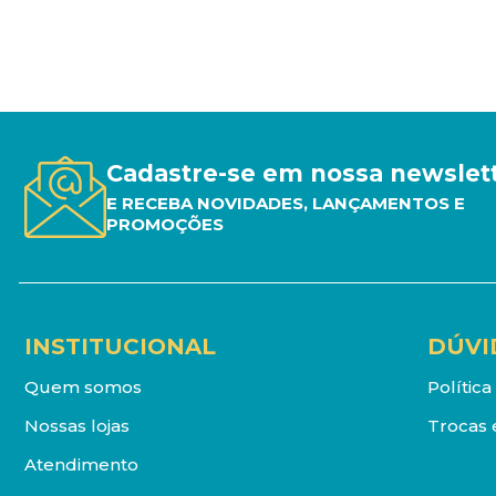
Cadastre-se em nossa newslet
E RECEBA NOVIDADES, LANÇAMENTOS E
PROMOÇÕES
INSTITUCIONAL
DÚVI
Quem somos
Polític
Nossas lojas
Trocas 
Atendimento