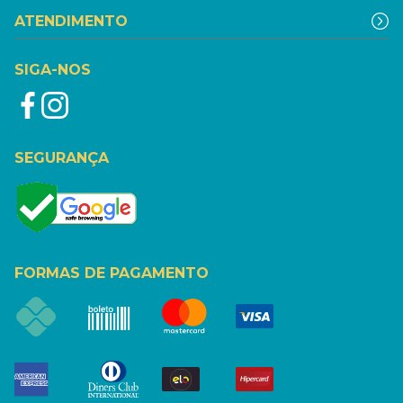
ATENDIMENTO
SIGA-NOS
SEGURANÇA
FORMAS DE PAGAMENTO