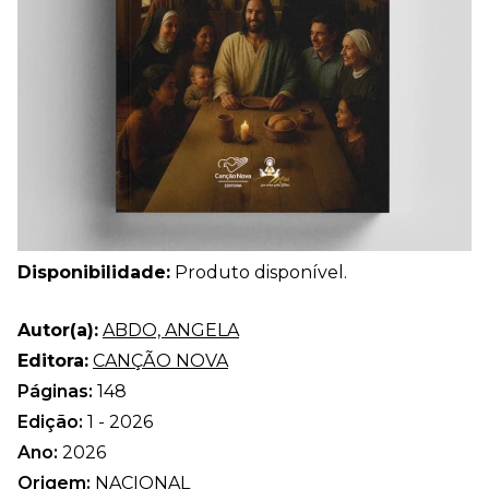
Disponibilidade:
Produto disponível.
Autor(a):
ABDO, ANGELA
Editora:
CANÇÃO NOVA
Páginas:
148
Edição:
1 - 2026
Ano:
2026
Origem:
NACIONAL