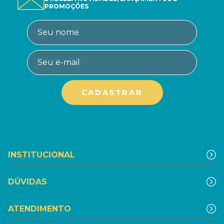
PROMOÇÕES
INSTITUCIONAL
DÚVIDAS
ATENDIMENTO