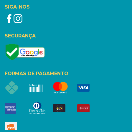
SIGA-NOS
SEGURANÇA
FORMAS DE PAGAMENTO