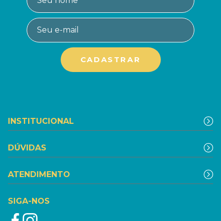
INSTITUCIONAL
DÚVIDAS
ATENDIMENTO
SIGA-NOS