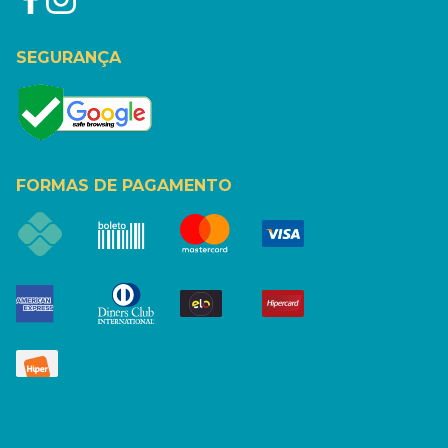
SEGURANÇA
FORMAS DE PAGAMENTO