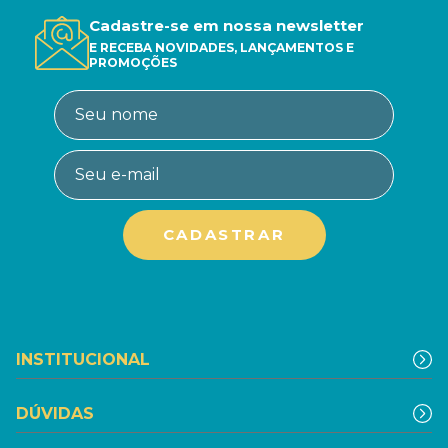
Cadastre-se em nossa newsletter
E RECEBA NOVIDADES, LANÇAMENTOS E
PROMOÇÕES
INSTITUCIONAL
DÚVIDAS