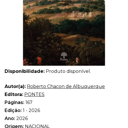
Disponibilidade:
Produto disponível.
Autor(a):
Roberto Chacon de Albuquerque
Editora:
PONTES
Páginas:
167
Edição:
1 - 2026
Ano:
2026
Origem:
NACIONAL