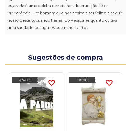
cuja vida é uma colcha de retalhos de erudição, fé e
irreverência. Um homem que nos ensina a ser feliz e a seguir
nosso destino, citando Fernando Pessoa enquanto cultiva
uma saudade de lugares que nunca visitou.
Sugestões de compra
20% OFF
10% OFF