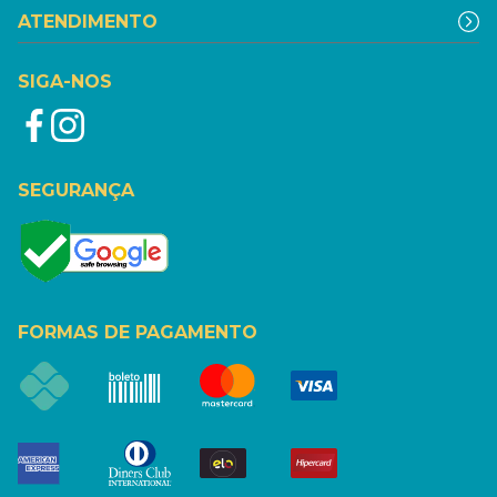
ATENDIMENTO
SIGA-NOS
SEGURANÇA
FORMAS DE PAGAMENTO