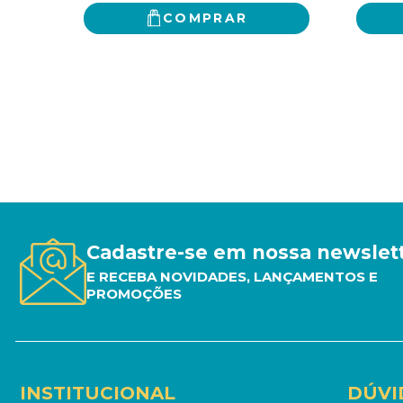
COMPRAR
Cadastre-se em nossa newslet
E RECEBA NOVIDADES, LANÇAMENTOS E
PROMOÇÕES
INSTITUCIONAL
DÚVI