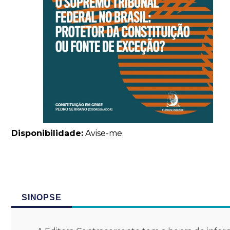
Disponibilidade:
Avise-me.
SINOPSE