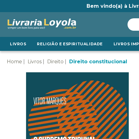
Bem vindo(a) à Livr
LIVROS
RELIGIÃO E ESPIRITUALIDADE
LIVROS IM
Home
Livros
Direito
Direito constitucional