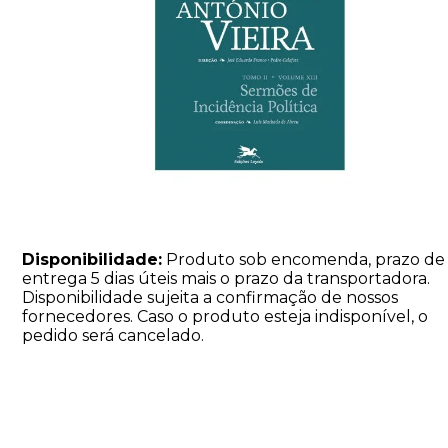
Disponibilidade:
Produto sob encomenda, prazo de
entrega 5 dias úteis mais o prazo da transportadora.
Disponibilidade sujeita a confirmação de nossos
fornecedores. Caso o produto esteja indisponível, o
pedido será cancelado.