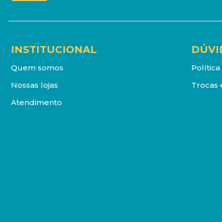
INSTITUCIONAL
DÚVI
Quem somos
Polític
Nossas lojas
Trocas 
Atendimento