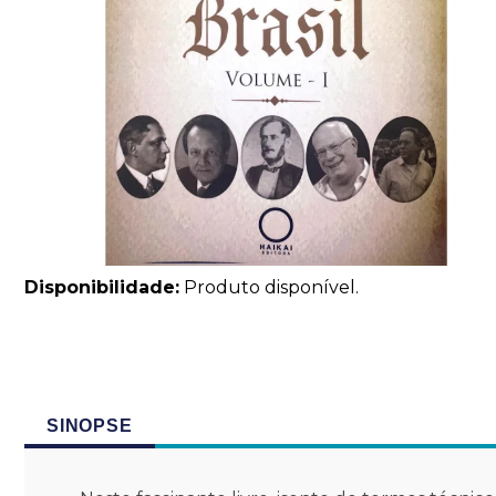
Disponibilidade:
Produto disponível.
SINOPSE