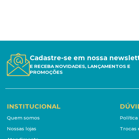
Cadastre-se em nossa newslet
E RECEBA NOVIDADES, LANÇAMENTOS E
PROMOÇÕES
INSTITUCIONAL
DÚVI
Quem somos
Polític
Nossas lojas
Trocas 