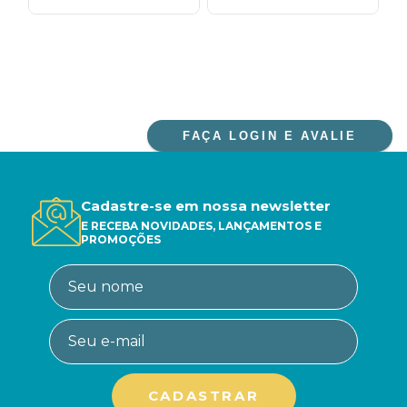
FAÇA LOGIN E AVALIE
Cadastre-se em nossa newsletter
E RECEBA NOVIDADES, LANÇAMENTOS E
PROMOÇÕES