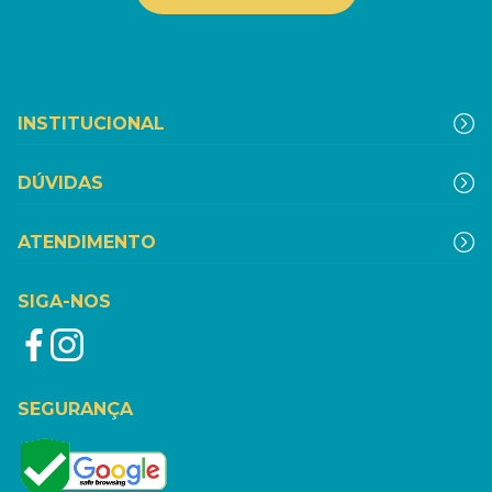
INSTITUCIONAL
DÚVIDAS
ATENDIMENTO
SIGA-NOS
SEGURANÇA