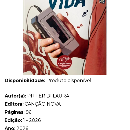
Disponibilidade:
Produto disponível.
Autor(a):
PITTER DI LAURA
Editora:
CANÇÃO NOVA
Páginas:
96
Edição:
1 - 2026
Ano:
2026