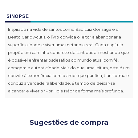
SINOPSE
Inspirado na vida de santos como São Luiz Gonzaga e o
Beato Carlo Acutis, o livro convida o leitor a abandonar a
superficialidade e viver uma metanoia real. Cada capítulo
propõe um caminho concreto de santidade, mostrando que
é possível enfrentar osdesafios do mundo atual com fé,
coragem e autenticidade.Mais do que uma leitura, este é um
convite à experiência com o amor que purifica, transforma e
conduz à verdadeira liberdade. É tempo de deixar-se
alcançar e viver o "Por Hoje Não" de forma mais profunda.
Sugestões de compra