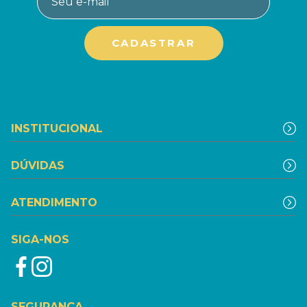
INSTITUCIONAL
DÚVIDAS
ATENDIMENTO
SIGA-NOS
SEGURANÇA