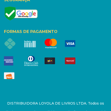
FORMAS DE PAGAMENTO
DISTRIBUIDORA LOYOLA DE LIVROS LTDA. Todos os