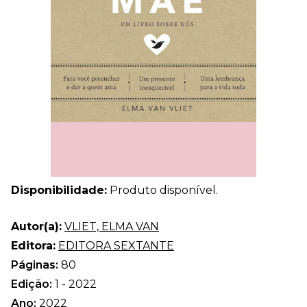
Disponibilidade:
Produto disponível.
Autor(a):
VLIET, ELMA VAN
Editora:
EDITORA SEXTANTE
Páginas:
80
Edição:
1 - 2022
Ano:
2022