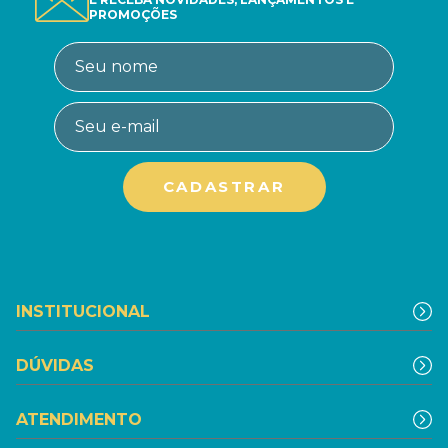
PROMOÇÕES
INSTITUCIONAL
DÚVIDAS
ATENDIMENTO