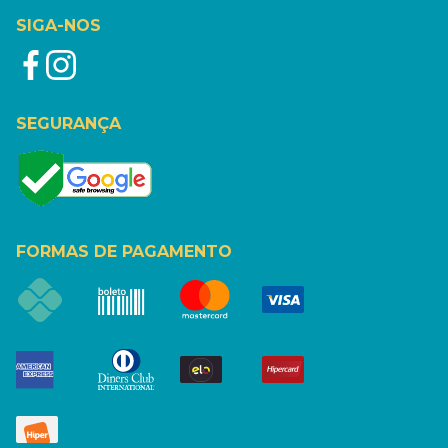
SIGA-NOS
SEGURANÇA
FORMAS DE PAGAMENTO