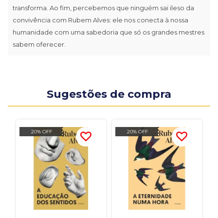
transforma. Ao fim, percebemos que ninguém sai ileso da
convivência com Rubem Alves: ele nos conecta à nossa
humanidade com uma sabedoria que só os grandes mestres
sabem oferecer.
Sugestões de compra
20% OFF
20% OFF