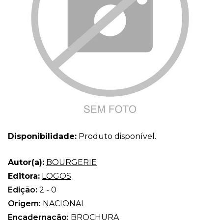
Disponibilidade:
Produto disponível.
Autor(a):
BOURGERIE
Editora:
LOGOS
Edição:
2 - 0
Origem:
NACIONAL
Encadernação:
BROCHURA