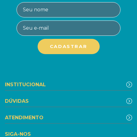
INSTITUCIONAL
DÚVIDAS
ATENDIMENTO
SIGA-NOS