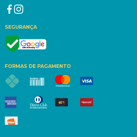
SEGURANÇA
FORMAS DE PAGAMENTO