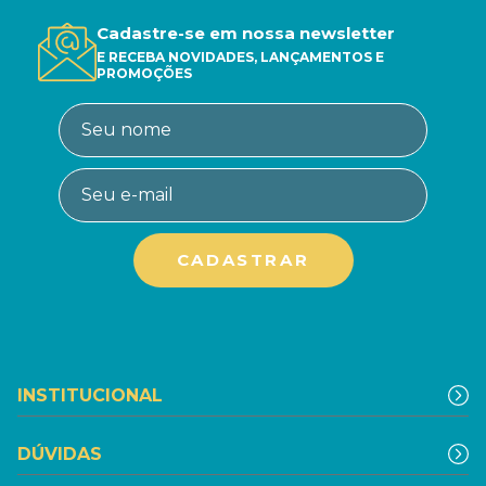
Cadastre-se em nossa newsletter
E RECEBA NOVIDADES, LANÇAMENTOS E
PROMOÇÕES
INSTITUCIONAL
DÚVIDAS