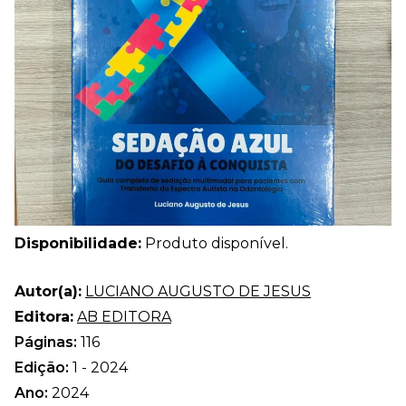
Disponibilidade:
Produto disponível.
Autor(a):
LUCIANO AUGUSTO DE JESUS
Editora:
AB EDITORA
Páginas:
116
Edição:
1 - 2024
Ano:
2024