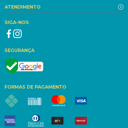
ATENDIMENTO
SIGA-NOS
SEGURANÇA
FORMAS DE PAGAMENTO