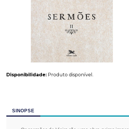
Disponibilidade:
Produto disponível.
SINOPSE