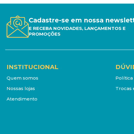
Cadastre-se em nossa newslet
E RECEBA NOVIDADES, LANÇAMENTOS E
PROMOÇÕES
INSTITUCIONAL
DÚVI
Quem somos
Polític
Nossas lojas
Trocas 
Atendimento