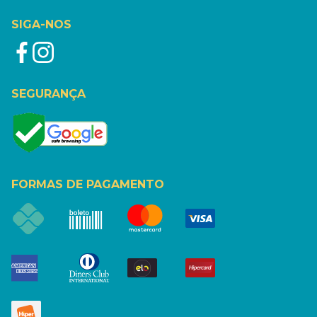
SIGA-NOS
SEGURANÇA
FORMAS DE PAGAMENTO