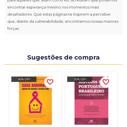
encontrar esperança mesmo nos momentos mais
desafiadores. Que estas páginas te inspirem a perceber
que, diante da vulnerabilidade, encontramos nossas maiores
forças.
Sugestões de compra
40% OFF
20% OFF