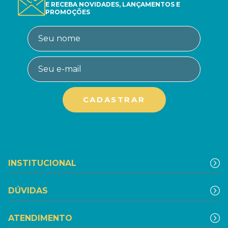
E RECEBA NOVIDADES, LANÇAMENTOS E
PROMOÇÕES
INSTITUCIONAL
DÚVIDAS
ATENDIMENTO