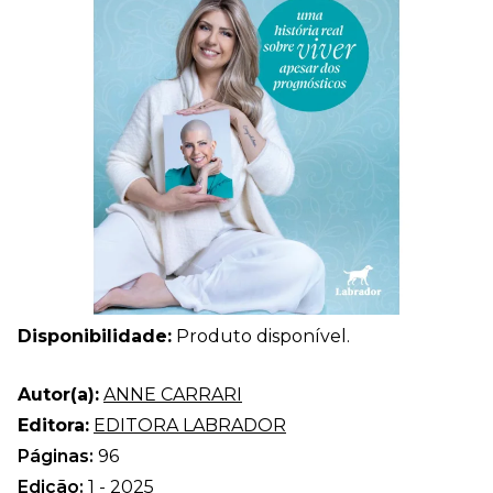
Disponibilidade:
Produto disponível.
Autor(a):
ANNE CARRARI
Editora:
EDITORA LABRADOR
Páginas:
96
Edição:
1 - 2025