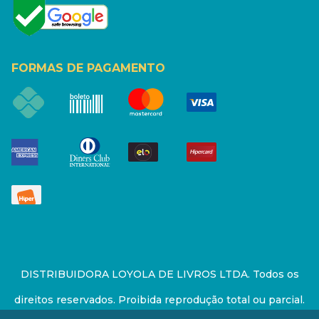
FORMAS DE PAGAMENTO
DISTRIBUIDORA LOYOLA DE LIVROS LTDA. Todos os
direitos reservados. Proibida reprodução total ou parcial.