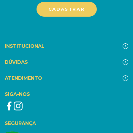
INSTITUCIONAL
DÚVIDAS
ATENDIMENTO
SIGA-NOS
SEGURANÇA