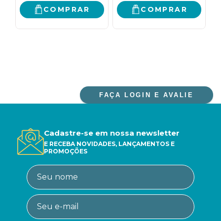
COMPRAR
COMPRAR
FAÇA LOGIN E AVALIE
Cadastre-se em nossa newsletter
E RECEBA NOVIDADES, LANÇAMENTOS E
PROMOÇÕES