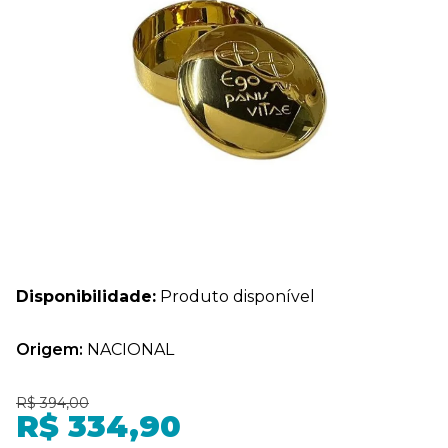
Disponibilidade:
Produto disponível
Origem:
NACIONAL
R$ 394,00
R$ 334,90