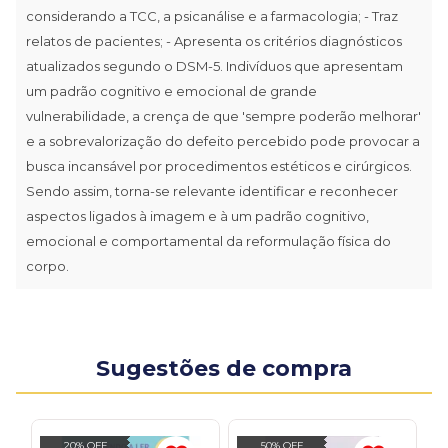
considerando a TCC, a psicanálise e a farmacologia; - Traz
relatos de pacientes; - Apresenta os critérios diagnósticos
atualizados segundo o DSM-5. Indivíduos que apresentam
um padrão cognitivo e emocional de grande
vulnerabilidade, a crença de que 'sempre poderão melhorar'
e a sobrevalorização do defeito percebido pode provocar a
busca incansável por procedimentos estéticos e cirúrgicos.
Sendo assim, torna-se relevante identificar e reconhecer
aspectos ligados à imagem e à um padrão cognitivo,
emocional e comportamental da reformulação física do
corpo.
Sugestões de compra
20% OFF
50% OFF