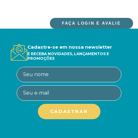
FAÇA LOGIN E AVALIE
Cadastre-se em nossa newsletter
E RECEBA NOVIDADES, LANÇAMENTOS E
PROMOÇÕES