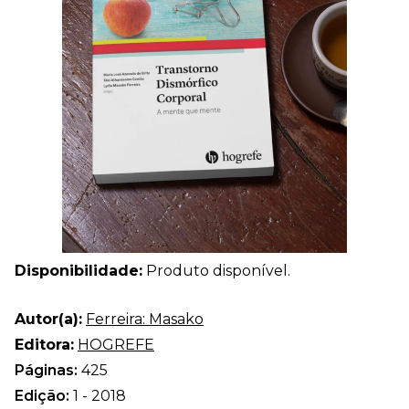
Disponibilidade:
Produto disponível.
Autor(a):
Ferreira: Masako
Editora:
HOGREFE
Páginas:
425
Edição:
1 - 2018