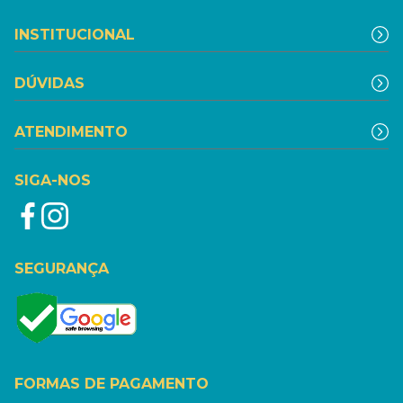
INSTITUCIONAL
DÚVIDAS
ATENDIMENTO
SIGA-NOS
SEGURANÇA
FORMAS DE PAGAMENTO