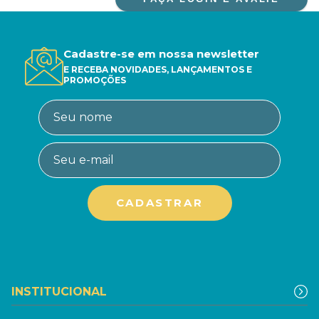
Cadastre-se em nossa newsletter
E RECEBA NOVIDADES, LANÇAMENTOS E
PROMOÇÕES
INSTITUCIONAL