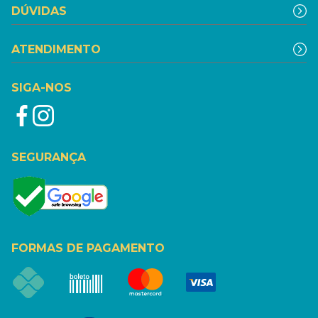
DÚVIDAS
ATENDIMENTO
SIGA-NOS
SEGURANÇA
FORMAS DE PAGAMENTO