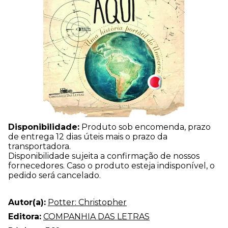
Disponibilidade:
Produto sob encomenda, prazo
de entrega 12 dias úteis mais o prazo da
transportadora.
Disponibilidade sujeita a confirmação de nossos
fornecedores. Caso o produto esteja indisponível, o
pedido será cancelado.
Autor(a):
Potter: Christopher
Editora:
COMPANHIA DAS LETRAS