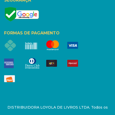
SEGURANÇA
FORMAS DE PAGAMENTO
DISTRIBUIDORA LOYOLA DE LIVROS LTDA. Todos os