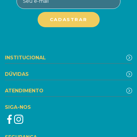
INSTITUCIONAL
DÚVIDAS
ATENDIMENTO
SIGA-NOS