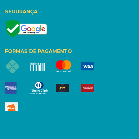
SEGURANÇA
FORMAS DE PAGAMENTO