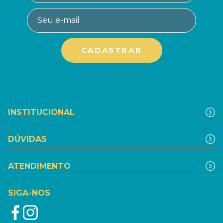
INSTITUCIONAL
DÚVIDAS
ATENDIMENTO
SIGA-NOS