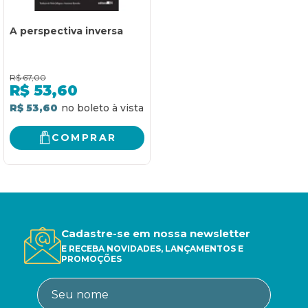
A perspectiva inversa
R$
67,00
R$
53,60
R$ 53,60
COMPRAR
Cadastre-se em nossa newsletter
E RECEBA NOVIDADES, LANÇAMENTOS E
PROMOÇÕES