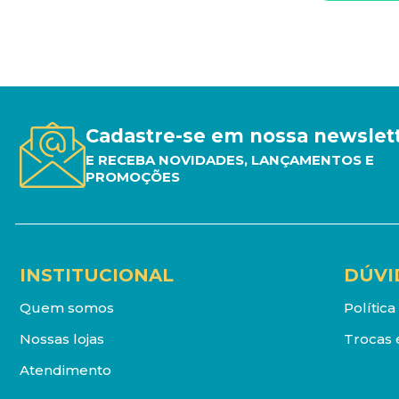
Cadastre-se em nossa newslet
E RECEBA NOVIDADES, LANÇAMENTOS E
PROMOÇÕES
INSTITUCIONAL
DÚVI
Quem somos
Polític
Nossas lojas
Trocas 
Atendimento