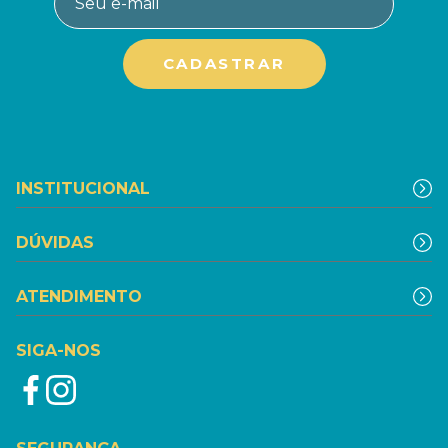
INSTITUCIONAL
DÚVIDAS
ATENDIMENTO
SIGA-NOS