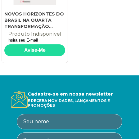
NOVOS HORIZONTES DO
BRASIL NA QUARTA
TRANSFORMAÇÃO
ESTRUTURAL
Produto Indisponível
Cadastre-se em nossa newsletter
E RECEBA NOVIDADES, LANÇAMENTOS E
PROMOÇÕES