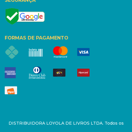
SEGURANÇA
FORMAS DE PAGAMENTO
DISTRIBUIDORA LOYOLA DE LIVROS LTDA. Todos os