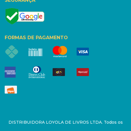
SEGURANÇA
FORMAS DE PAGAMENTO
DISTRIBUIDORA LOYOLA DE LIVROS LTDA. Todos os