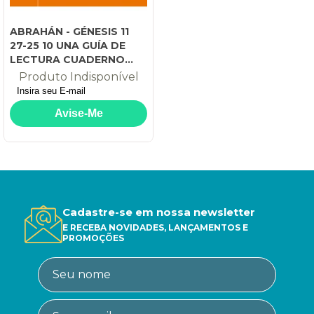
ABRAHÁN - GÉNESIS 11
27-25 10 UNA GUÍA DE
LECTURA CUADERNO
BÍBLICO 179
Produto Indisponível
Cadastre-se em nossa newsletter
E RECEBA NOVIDADES, LANÇAMENTOS E
PROMOÇÕES