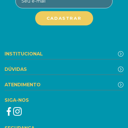
INSTITUCIONAL
DÚVIDAS
ATENDIMENTO
SIGA-NOS