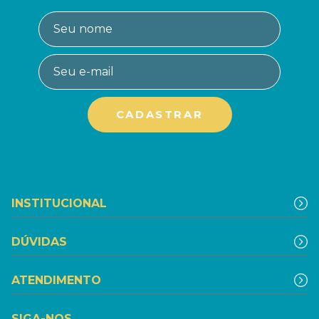
INSTITUCIONAL
DÚVIDAS
ATENDIMENTO
SIGA-NOS