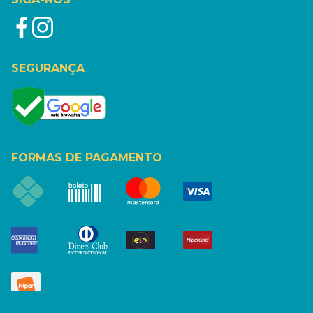
SEGURANÇA
FORMAS DE PAGAMENTO