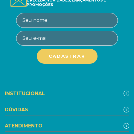
E RECEBA NOVIDADES, LANÇAMENTOS E
PROMOÇÕES
INSTITUCIONAL
DÚVIDAS
ATENDIMENTO