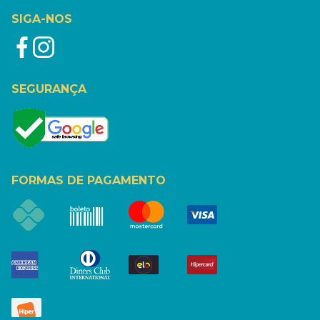
SIGA-NOS
SEGURANÇA
FORMAS DE PAGAMENTO