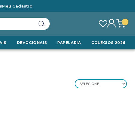
s
Meu Cadastro
AIS
DEVOCIONAIS
PAPELARIA
COLÉGIOS 2026
SELECIONE