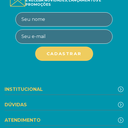
E RECEBA NOVIDADES, LANÇAMENTOS E
PROMOÇÕES
INSTITUCIONAL
DÚVIDAS
ATENDIMENTO