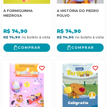
A FORMIGUINHA
A HISTÓRIA DO PEDRO
MEDROSA
POLVO
R$
74,90
R$
74,90
R$ 74,90
R$ 74,90
COMPRAR
COMPRAR