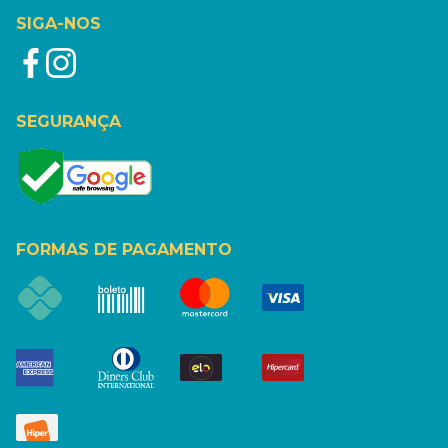
SIGA-NOS
SEGURANÇA
FORMAS DE PAGAMENTO