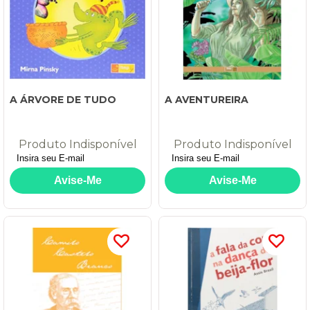
A ÁRVORE DE TUDO
A AVENTUREIRA
Produto Indisponível
Produto Indisponível