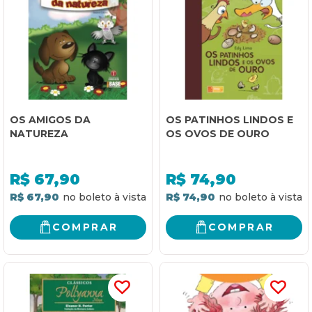
OS AMIGOS DA
OS PATINHOS LINDOS E
NATUREZA
OS OVOS DE OURO
R$
67,90
R$
74,90
R$ 67,90
R$ 74,90
COMPRAR
COMPRAR