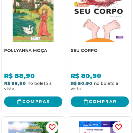
POLLYANNA MOÇA
SEU CORPO
R$
88,90
R$
80,90
R$ 88,90
R$ 80,90
COMPRAR
COMPRAR