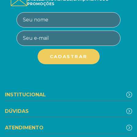
PROMOÇÕES
INSTITUCIONAL
DÚVIDAS
ATENDIMENTO