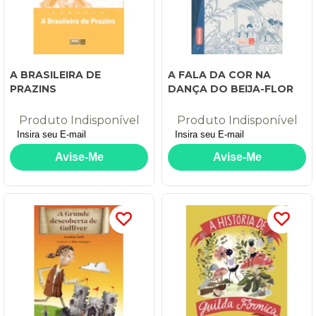
A BRASILEIRA DE
A FALA DA COR NA
PRAZINS
DANÇA DO BEIJA-FLOR
Produto Indisponível
Produto Indisponível