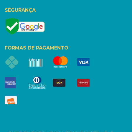
SEGURANÇA
FORMAS DE PAGAMENTO