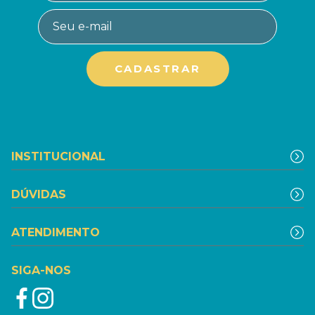
INSTITUCIONAL
DÚVIDAS
ATENDIMENTO
SIGA-NOS