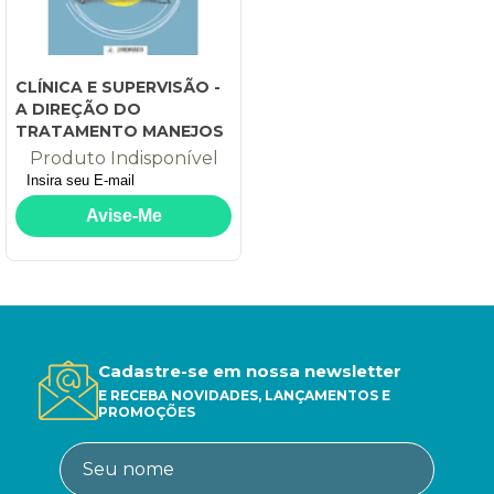
CLÍNICA E SUPERVISÃO -
A DIREÇÃO DO
TRATAMENTO MANEJOS
Produto Indisponível
Cadastre-se em nossa newsletter
E RECEBA NOVIDADES, LANÇAMENTOS E
PROMOÇÕES