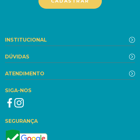
INSTITUCIONAL
DÚVIDAS
ATENDIMENTO
SIGA-NOS
SEGURANÇA