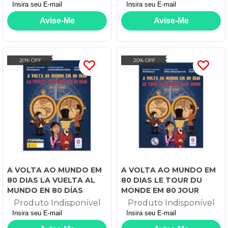
20% OFF
20% OFF
A VOLTA AO MUNDO EM
A VOLTA AO MUNDO EM
80 DIAS LA VUELTA AL
80 DIAS LE TOUR DU
MUNDO EN 80 DÍAS
MONDE EM 80 JOUR
Produto Indisponível
Produto Indisponível