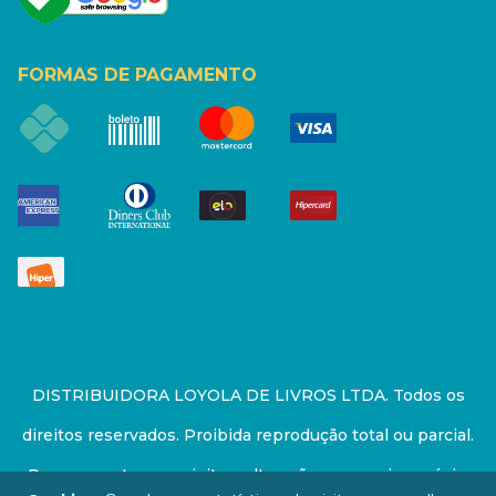
FORMAS DE PAGAMENTO
DISTRIBUIDORA LOYOLA DE LIVROS LTDA. Todos os
direitos reservados. Proibida reprodução total ou parcial.
Preços e estoque sujeito a alterações sem aviso prévio.