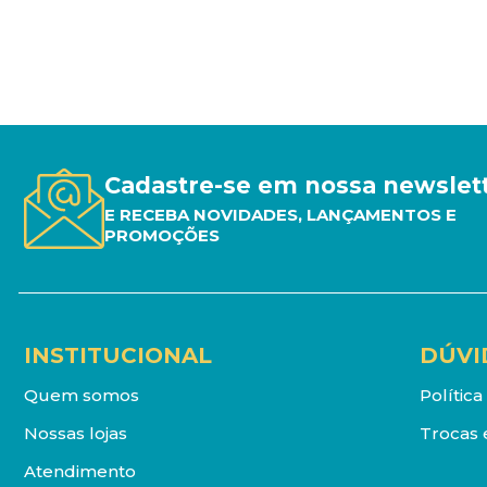
Cadastre-se em nossa newslet
E RECEBA NOVIDADES, LANÇAMENTOS E
PROMOÇÕES
INSTITUCIONAL
DÚVI
Quem somos
Polític
Nossas lojas
Trocas 
Atendimento