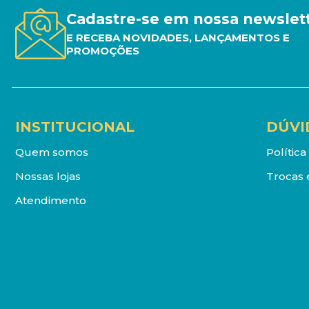
Cadastre-se em nossa newslet
E RECEBA NOVIDADES, LANÇAMENTOS E
PROMOÇÕES
INSTITUCIONAL
DÚVI
Quem somos
Polític
Nossas lojas
Trocas 
Atendimento