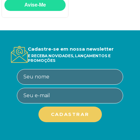
Cadastre-se em nossa newsletter
E RECEBA NOVIDADES, LANÇAMENTOS E
PROMOÇÕES