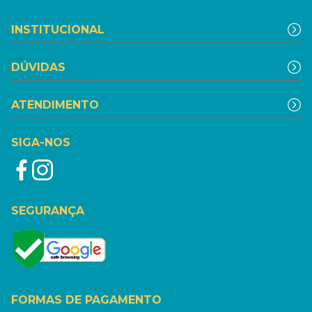
INSTITUCIONAL
DÚVIDAS
ATENDIMENTO
SIGA-NOS
SEGURANÇA
FORMAS DE PAGAMENTO