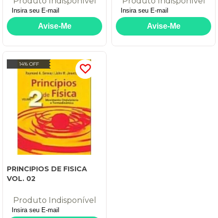
Produto Indisponível
Produto Indisponível
14% OFF
PRINCIPIOS DE FISICA
VOL. 02
Produto Indisponível