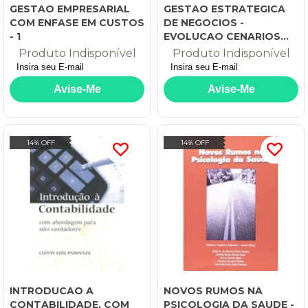
GESTAO EMPRESARIAL
GESTAO ESTRATEGICA
COM ENFASE EM CUSTOS
DE NEGOCIOS -
- 1
EVOLUCAO CENARIOS...
Produto Indisponível
Produto Indisponível
14% OFF
14% OFF
INTRODUCAO A
NOVOS RUMOS NA
CONTABILIDADE, COM
PSICOLOGIA DA SAUDE -