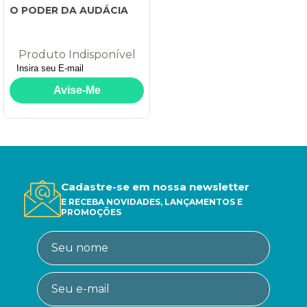
O PODER DA AUDÁCIA
Produto Indisponível
Cadastre-se em nossa newsletter
E RECEBA NOVIDADES, LANÇAMENTOS E
PROMOÇÕES