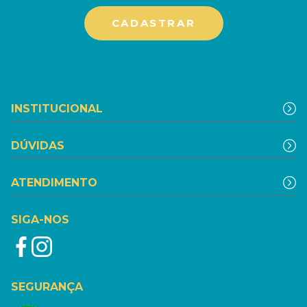
INSTITUCIONAL
DÚVIDAS
ATENDIMENTO
SIGA-NOS
SEGURANÇA