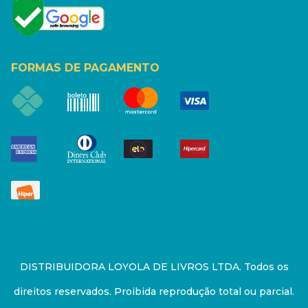
FORMAS DE PAGAMENTO
DISTRIBUIDORA LOYOLA DE LIVROS LTDA. Todos os
direitos reservados. Proibida reprodução total ou parcial.