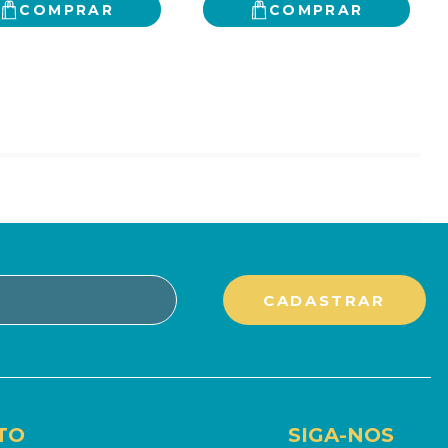
COMPRAR
COMPRAR
TO
SIGA-NOS