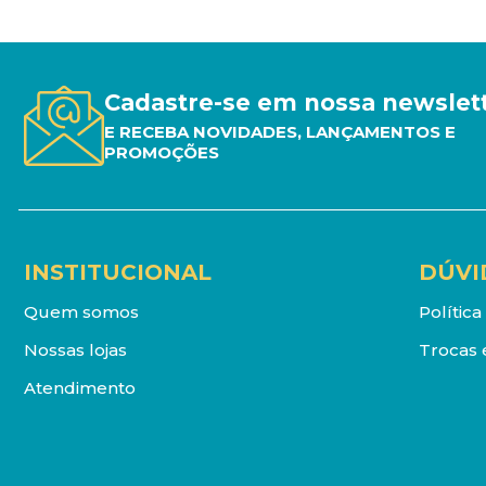
Cadastre-se em nossa newslet
E RECEBA NOVIDADES, LANÇAMENTOS E
PROMOÇÕES
INSTITUCIONAL
DÚVI
Quem somos
Polític
Nossas lojas
Trocas 
Atendimento