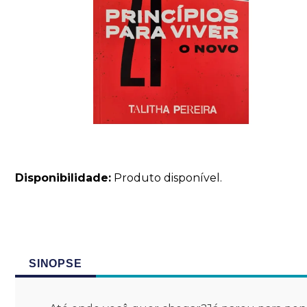
Disponibilidade:
Produto disponível.
SINOPSE