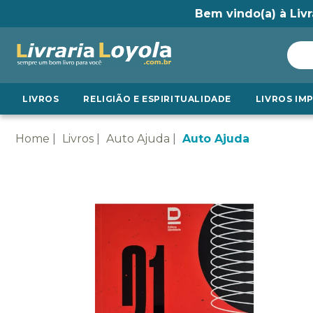
Bem vindo(a) à Livr
LIVROS
RELIGIÃO E ESPIRITUALIDADE
LIVROS IM
Home
Livros
Auto Ajuda
Auto Ajuda