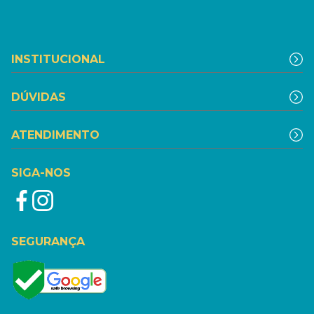
INSTITUCIONAL
DÚVIDAS
ATENDIMENTO
SIGA-NOS
SEGURANÇA