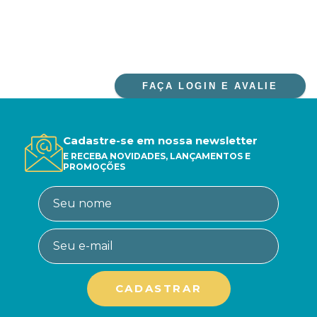
FAÇA LOGIN E AVALIE
Cadastre-se em nossa newsletter
E RECEBA NOVIDADES, LANÇAMENTOS E
PROMOÇÕES