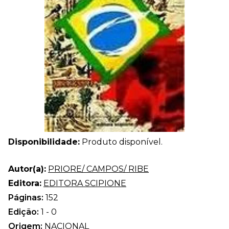
Disponibilidade:
Produto disponível.
Autor(a):
PRIORE/ CAMPOS/ RIBE
Editora:
EDITORA SCIPIONE
Páginas:
152
Edição:
1 - 0
Origem:
NACIONAL