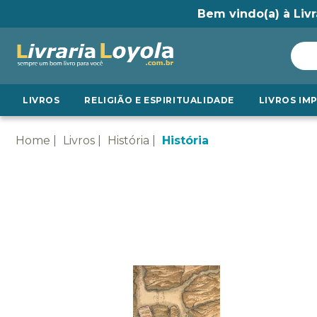
Bem vindo(a) à Livr
LIVROS
RELIGIÃO E ESPIRITUALIDADE
LIVROS IM
Home
Livros
História
História