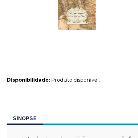
Disponibilidade:
Produto disponível.
SINOPSE