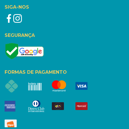
SIGA-NOS
SEGURANÇA
FORMAS DE PAGAMENTO