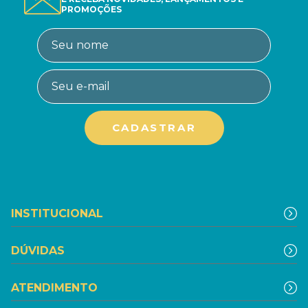
PROMOÇÕES
INSTITUCIONAL
DÚVIDAS
ATENDIMENTO