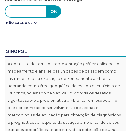
NÃO SABE O CEP?
SINOPSE
A obra trata do tema da representação gráfica aplicada ao
mapeamento e análise das unidades de paisagem como
instrumento para execução de zoneamento ambiental,
adotando como área geográfica do estudo o município de
Ourinhos, no estado de São Paulo. Aborda os desafios
vigentes sobre a problemática ambiental, em especial no
que concerne ao desenvolvimento de teorias e
metodologias de aplicação para obtenção de diagnósticos
e prognósticos a respeito da situação ambiental de certos
espaços geográficos, tendo em vista a obtenção de uma