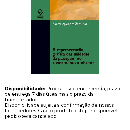
Disponibilidade:
Produto sob encomenda, prazo
de entrega 7 dias úteis mais o prazo da
transportadora.
Disponibilidade sujeita a confirmação de nossos
fornecedores. Caso o produto esteja indisponível, o
pedido será cancelado.